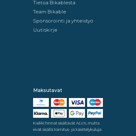
Tietoa Bikablesta
Team Bikable
Sponsorointi ja yhteistyö
Uutiskirje
Maksutavat
Kaikki hinnat sisältävät ALV:n, mutta
eivät sisällä toimitus- ja käsittelykuluja.