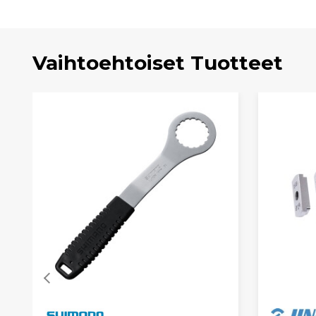
Vaihtoehtoiset Tuotteet