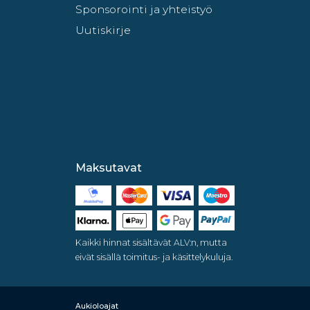
Sponsorointi ja yhteistyö
Uutiskirje
Maksutavat
Kaikki hinnat sisältävät ALV:n, mutta
eivät sisällä toimitus- ja käsittelykuluja.
Aukioloajat