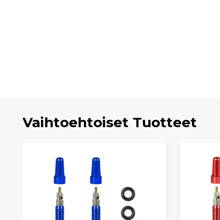
Vaihtoehtoiset Tuotteet