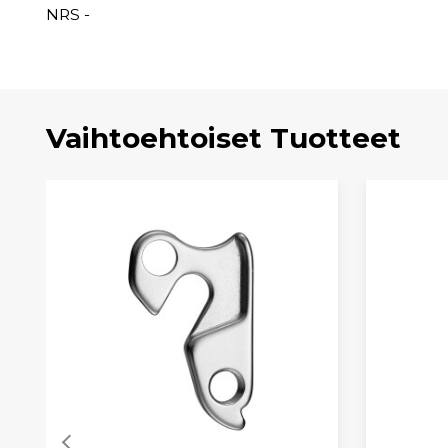
NRS -
Vaihtoehtoiset Tuotteet