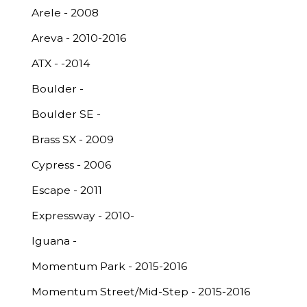
Arele - 2008
Areva - 2010-2016
ATX - -2014
Boulder -
Boulder SE -
Brass SX - 2009
Cypress - 2006
Escape - 2011
Expressway - 2010-
Iguana -
Momentum Park - 2015-2016
Momentum Street/Mid-Step - 2015-2016