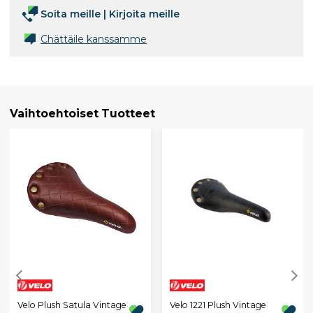
Soita meille
|
Kirjoita meille
Chättäile kanssamme
Vaihtoehtoiset Tuotteet
Velo Plush Satula Vintage
Velo 1221 Plush Vintage