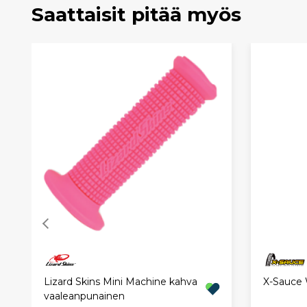
Saattaisit pitää myös
Lizard Skins Mini Machine kahva
X-Sauce 
vaaleanpunainen