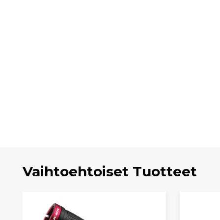
Vaihtoehtoiset Tuotteet