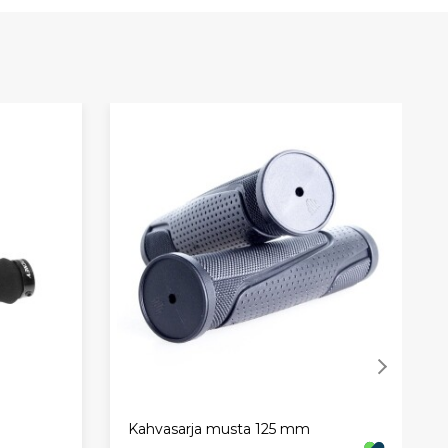
Kahvasarja musta 125 mm