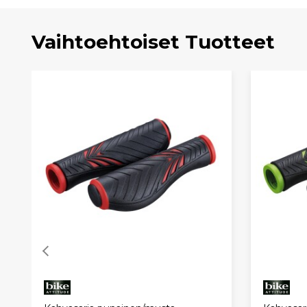
Vaihtoehtoiset Tuotteet