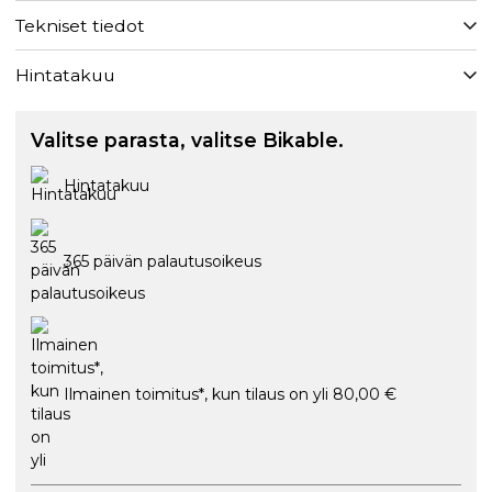
Tekniset tiedot
Hintatakuu
Valitse parasta, valitse Bikable.
Hintatakuu
365 päivän palautusoikeus
Ilmainen toimitus*, kun tilaus on yli 80,00 €