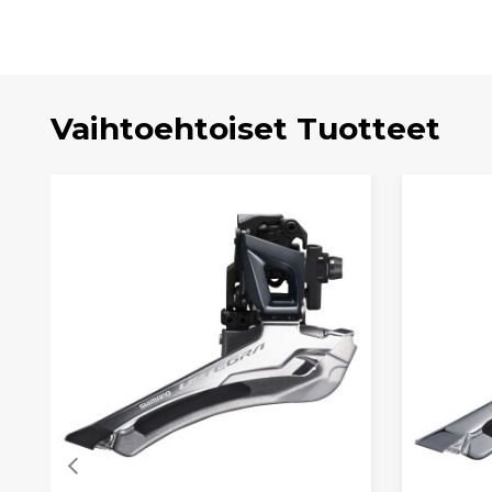
Vaihtoehtoiset Tuotteet