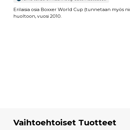
Erilaisia osia Boxxer World Cup (tunnetaan myös 
huoltoon, vuosi 2010.
Vaihtoehtoiset Tuotteet