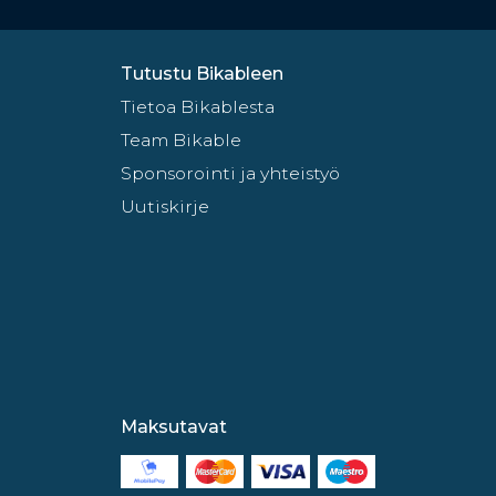
Tutustu Bikableen
Tietoa Bikablesta
Team Bikable
Sponsorointi ja yhteistyö
Uutiskirje
Maksutavat