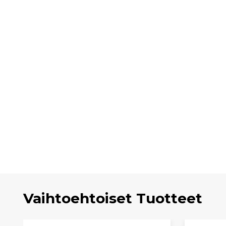
Vaihtoehtoiset Tuotteet