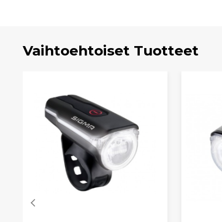
Vaihtoehtoiset Tuotteet