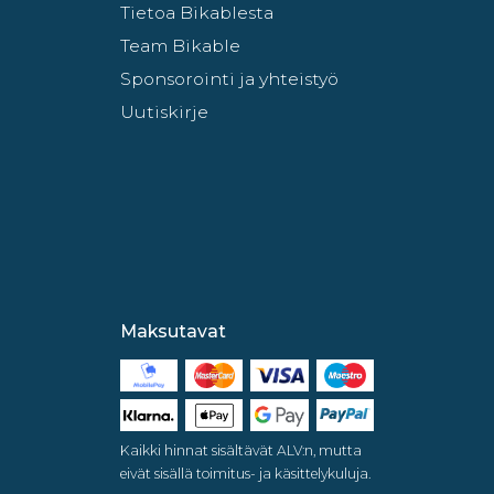
Tietoa Bikablesta
Team Bikable
Sponsorointi ja yhteistyö
Uutiskirje
Maksutavat
Kaikki hinnat sisältävät ALV:n, mutta
eivät sisällä toimitus- ja käsittelykuluja.