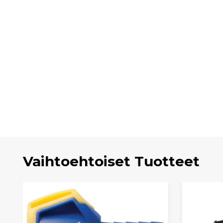
Vaihtoehtoiset Tuotteet