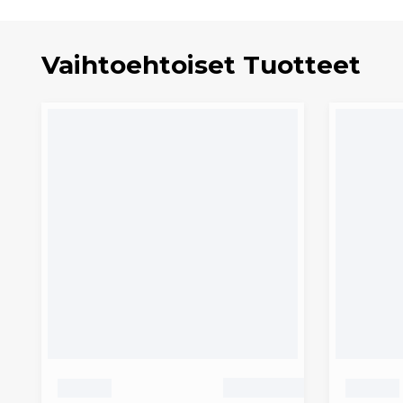
Vaihtoehtoiset Tuotteet