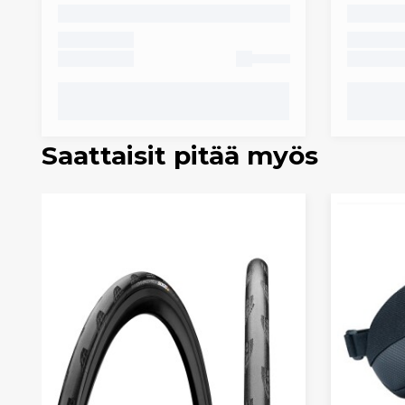
Saattaisit pitää myös