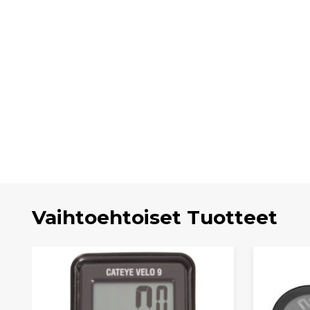
Vaihtoehtoiset Tuotteet